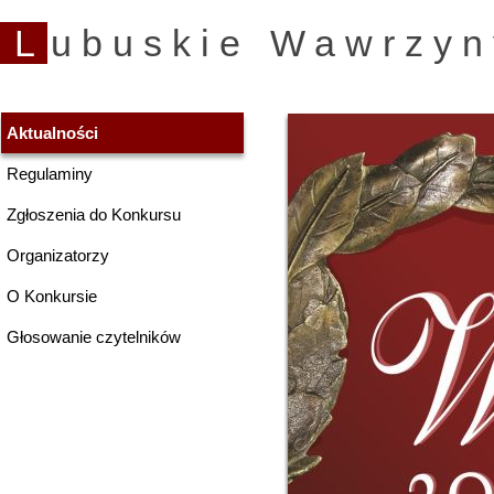
Lubuskie Wawrzyn
Aktualności
Regulaminy
Zgłoszenia do Konkursu
Organizatorzy
O Konkursie
Głosowanie czytelników