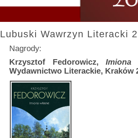
Lubuski Wawrzyn Literacki 
Nagrody:
Krzysztof Fedorowicz,
Imiona 
Wydawnictwo Literackie, Kraków 